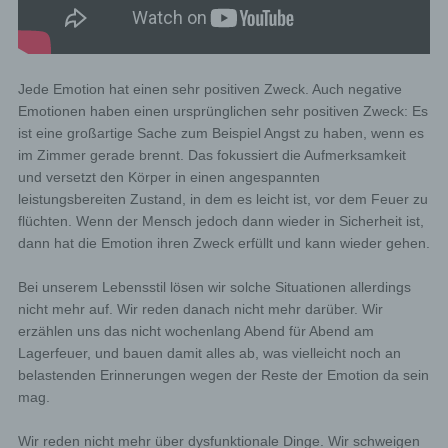
Jede Emotion hat einen sehr positiven Zweck. Auch negative
Emotionen haben einen ursprünglichen sehr positiven Zweck: Es
ist eine großartige Sache zum Beispiel Angst zu haben, wenn es
im Zimmer gerade brennt. Das fokussiert die Aufmerksamkeit
und versetzt den Körper in einen angespannten
leistungsbereiten Zustand, in dem es leicht ist, vor dem Feuer zu
flüchten. Wenn der Mensch jedoch dann wieder in Sicherheit ist,
dann hat die Emotion ihren Zweck erfüllt und kann wieder gehen.
Bei unserem Lebensstil lösen wir solche Situationen allerdings
nicht mehr auf. Wir reden danach nicht mehr darüber. Wir
erzählen uns das nicht wochenlang Abend für Abend am
Lagerfeuer, und bauen damit alles ab, was vielleicht noch an
belastenden Erinnerungen wegen der Reste der Emotion da sein
mag.
Wir reden nicht mehr über dysfunktionale Dinge. Wir schweigen