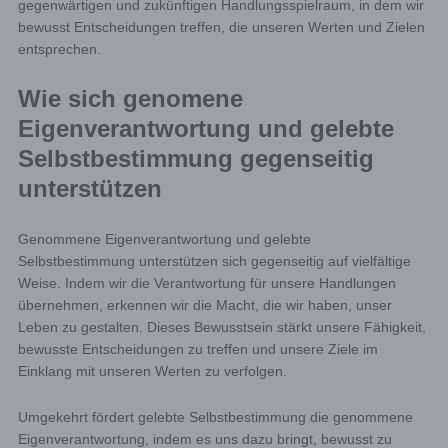
gegenwärtigen und zukünftigen Handlungsspielraum, in dem wir
bewusst Entscheidungen treffen, die unseren Werten und Zielen
entsprechen.
Wie sich genomene
Eigenverantwortung und gelebte
Selbstbestimmung gegenseitig
unterstützen
Genommene Eigenverantwortung und gelebte
Selbstbestimmung unterstützen sich gegenseitig auf vielfältige
Weise. Indem wir die Verantwortung für unsere Handlungen
übernehmen, erkennen wir die Macht, die wir haben, unser
Leben zu gestalten. Dieses Bewusstsein stärkt unsere Fähigkeit,
bewusste Entscheidungen zu treffen und unsere Ziele im
Einklang mit unseren Werten zu verfolgen.
Umgekehrt fördert gelebte Selbstbestimmung die genommene
Eigenverantwortung, indem es uns dazu bringt, bewusst zu