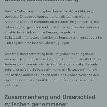
Gelebte Selbstbestimmung beschreibt die aktive Fähigkeit,
bewusste Entscheidungen zu treffen, die auf den eigenen
Werten, Zielen und Bedürfnissen basieren. Es geht darum, das
Leben aktiv zu gestalten und nicht einfach passiv den äußeren
Umständen zu folgen. Eine Person, die gelebte
Selbstbestimmung zeigt, handelt authentisch und konsequent im
Einklang mit ihren inneren Überzeugungen.
Gelebte Selbstbestimmung bedeutet jedoch nicht, egoistisch
oder selbstzentriert zu sein. Es geht nicht darum, die Bedürfnisse
anderer zu ignorieren oder rücksichtslos zu handeln. Vielmehr
beinhaltet gelebte Selbstbestimmung, ein Bewusstsein für die
Bedürfnisse anderer zu haben und eine Balance zwischen den
eigenen Bedürfnissen und den Bedürfnissen der Gemeinschaft
zu finden.
Zusammenhang und Unterschied
zwischen genommener