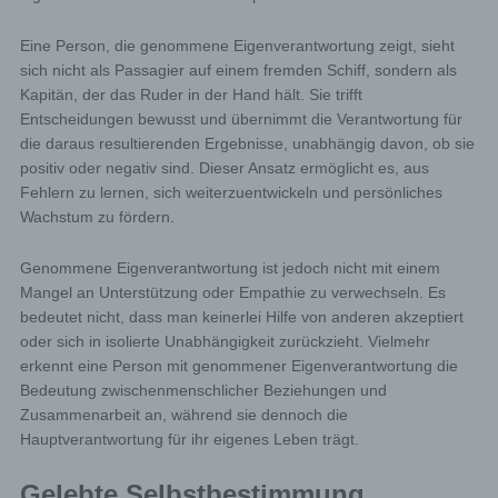
Eine Person, die genommene Eigenverantwortung zeigt, sieht
sich nicht als Passagier auf einem fremden Schiff, sondern als
Kapitän, der das Ruder in der Hand hält. Sie trifft
Entscheidungen bewusst und übernimmt die Verantwortung für
die daraus resultierenden Ergebnisse, unabhängig davon, ob sie
positiv oder negativ sind. Dieser Ansatz ermöglicht es, aus
Fehlern zu lernen, sich weiterzuentwickeln und persönliches
Wachstum zu fördern.
Genommene Eigenverantwortung ist jedoch nicht mit einem
Mangel an Unterstützung oder Empathie zu verwechseln. Es
bedeutet nicht, dass man keinerlei Hilfe von anderen akzeptiert
oder sich in isolierte Unabhängigkeit zurückzieht. Vielmehr
erkennt eine Person mit genommener Eigenverantwortung die
Bedeutung zwischenmenschlicher Beziehungen und
Zusammenarbeit an, während sie dennoch die
Hauptverantwortung für ihr eigenes Leben trägt.
Gelebte Selbstbestimmung