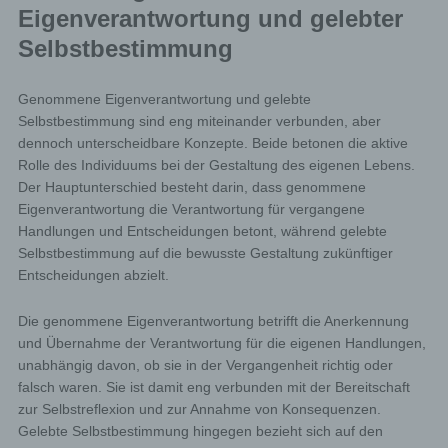
Eigenverantwortung und gelebter
Selbstbestimmung
Genommene Eigenverantwortung und gelebte
Selbstbestimmung sind eng miteinander verbunden, aber
dennoch unterscheidbare Konzepte. Beide betonen die aktive
Rolle des Individuums bei der Gestaltung des eigenen Lebens.
Der Hauptunterschied besteht darin, dass genommene
Eigenverantwortung die Verantwortung für vergangene
Handlungen und Entscheidungen betont, während gelebte
Selbstbestimmung auf die bewusste Gestaltung zukünftiger
Entscheidungen abzielt.
Die genommene Eigenverantwortung betrifft die Anerkennung
und Übernahme der Verantwortung für die eigenen Handlungen,
unabhängig davon, ob sie in der Vergangenheit richtig oder
falsch waren. Sie ist damit eng verbunden mit der Bereitschaft
zur Selbstreflexion und zur Annahme von Konsequenzen.
Gelebte Selbstbestimmung hingegen bezieht sich auf den