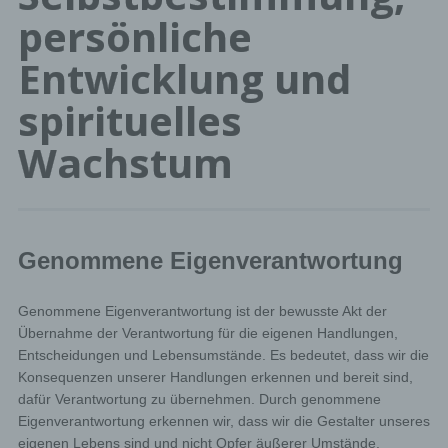
persönliche
Entwicklung und
spirituelles
Wachstum
Genommene Eigenverantwortung
Genommene Eigenverantwortung ist der bewusste Akt der
Übernahme der Verantwortung für die eigenen Handlungen,
Entscheidungen und Lebensumstände. Es bedeutet, dass wir die
Konsequenzen unserer Handlungen erkennen und bereit sind,
dafür Verantwortung zu übernehmen. Durch genommene
Eigenverantwortung erkennen wir, dass wir die Gestalter unseres
eigenen Lebens sind und nicht Opfer äußerer Umstände.