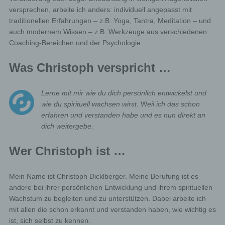
versprechen, arbeite ich anders: individuell angepasst mit
traditionellen Erfahrungen – z.B. Yoga, Tantra, Meditation – und
auch modernem Wissen – z.B. Werkzeuge aus verschiedenen
Coaching-Bereichen und der Psychologie.
Was Christoph verspricht …
Lerne mit mir wie du dich persönlich entwickelst und
wie du spirituell wachsen wirst.
W
eil ich das schon
erfahren und verstanden habe und es nun direkt an
dich weitergebe.
Wer Christoph ist …
Mein Name ist Christoph Dicklberger. Meine Berufung ist es
andere bei ihrer persönlichen Entwicklung und ihrem spirituellen
Wachstum zu begleiten und zu unterstützen. Dabei arbeite ich
mit allen die schon erkannt und verstanden haben, wie wichtig es
ist, sich selbst zu kennen.