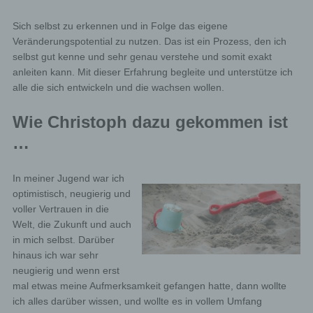
Sich selbst zu erkennen und in Folge das eigene
Veränderungspotential zu nutzen. Das ist ein Prozess, den ich
selbst gut kenne und sehr genau verstehe und somit exakt
anleiten kann. Mit dieser Erfahrung begleite und unterstütze ich
alle die sich entwickeln und die wachsen wollen.
Wie Christoph dazu gekommen ist
…
In meiner Jugend war ich
optimistisch, neugierig und
voller Vertrauen in die
Welt, die Zukunft und auch
in mich selbst. Darüber
hinaus ich war sehr
neugierig und wenn erst
mal etwas meine Aufmerksamkeit gefangen hatte, dann wollte
ich alles darüber wissen, und wollte es in vollem Umfang