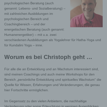
psychologischen Beratung (auch
genannt: Lebens- und Sozialberatung) –
mit zahlreichen Ausbildungen im
psychologischen Bereich und
Coachingbereich – und der
energetischen Beratung (auch genannt:
Humanenergetiker) – mit u.a. zwei
verschiedenen Ausbildungen als Yogalehrer für Hatha-Yoga und
für Kundalini Yoga – inne.
Worum es bei Christoph geht …
Für alle die an Entwicklung und an Wachstum interessiert sind,
sind meinen Coachings und auch meine Workshops für den
Bereich „persönliche Entwicklung und spirituelles Wachstum“ die
Quelle für Wissen, Erfahrungen und Veränderungen, die genau
hier Fortschritte ermöglichen.
Im Gegensatz zu den vielen Anbietern, die nachhaltige
Veränderung oder sogar Erleuchtung in wenigen Augenblicken