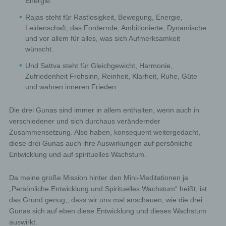
Energie.
Rajas steht für Rastlosigkeit, Bewegung, Energie,
Leidenschaft, das Fordernde, Ambitionierte, Dynamische
und vor allem für alles, was sich Aufmerksamkeit
wünscht.
Und Sattva steht für Gleichgewicht, Harmonie,
Zufriedenheit Frohsinn, Reinheit, Klarheit, Ruhe, Güte
und wahren inneren Frieden.
Die drei Gunas sind immer in allem enthalten, wenn auch in
verschiedener und sich durchaus verändernder
Zusammensetzung. Also haben, konsequent weitergedacht,
diese drei Gunas auch ihre Auswirkungen auf persönliche
Entwicklung und auf spirituelles Wachstum.
Da meine große Mission hinter den Mini-Meditationen ja
„Persönliche Entwicklung und Spirituelles Wachstum“ heißt, ist
das Grund genug,, dass wir uns mal anschauen, wie die drei
Gunas sich auf eben diese Entwicklung und dieses Wachstum
auswirkt.