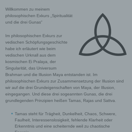
Willkommen zu meinem
philosophischen Exkurs „Spiritualität
und die drei Gunas“
Im philosophischen Exkurs zur
vedischen Schöpfungsgeschichte
habe ich erläutert wie beim
vedischen Urknall aus dem
kosmischen Ei Pralaya, der
Singularität, das Universum
Brahman und die Illusion Maya entstanden ist. Im
philosophischen Exkurs zur Zusammensetzung der Illusion sind
wir auf die drei Grundeigenschaften von Maya, der Illusion,
eingegangen. Und diese drei sogeannten Gunas, die drei
grundlegenden Prinzipien heißen Tamas, Rajas und Sattva.
Tamas steht für Trägheit, Dunkelheit, Chaos, Schwere,
Faulheit, Interessenslosigkeit, fehlende Klarheit oder
Erkenntnis und eine scheiternde weil zu chaotische