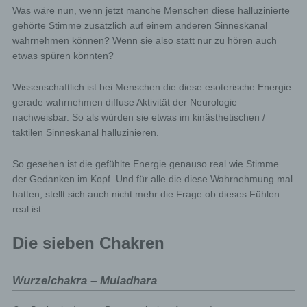
Was wäre nun, wenn jetzt manche Menschen diese halluzinierte
gehörte Stimme zusätzlich auf einem anderen Sinneskanal
wahrnehmen können? Wenn sie also statt nur zu hören auch
etwas spüren könnten?
Wissenschaftlich ist bei Menschen die diese esoterische Energie
gerade wahrnehmen diffuse Aktivität der Neurologie
nachweisbar. So als würden sie etwas im kinästhetischen /
taktilen Sinneskanal halluzinieren.
So gesehen ist die gefühlte Energie genauso real wie Stimme
der Gedanken im Kopf. Und für alle die diese Wahrnehmung mal
hatten, stellt sich auch nicht mehr die Frage ob dieses Fühlen
real ist.
Die sieben Chakren
Wurzelchakra – Muladhara