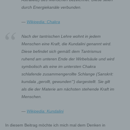
durch Energiekanäle verbunden.
—
Wikipedia: Chakra
Nach der tantrischen Lehre wohnt in jedem
Menschen eine Kraft, die Kundalini genannt wird.
Diese befindet sich gemäß dem Tantrismus
ruhend am unteren Ende der Wirbelsäule und wird
symbolisch als eine im untersten Chakra
schlafende zusammengerollte Schlange (Sanskrit:
kundala „gerollt, gewunden’“) dargestellt. Sie gilt
als die der Materie am nächsten stehende Kraft im
Menschen.
—
Wikipedia: Kundalini
In diesem Beitrag möchte ich mich mal dem Denken in