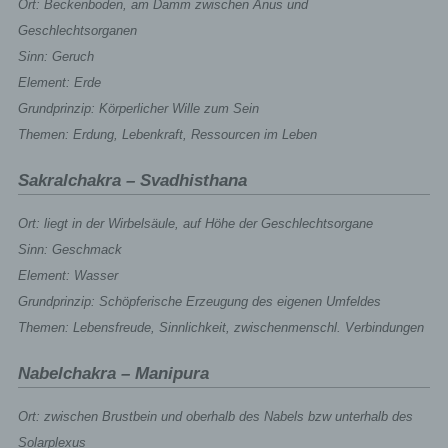
Ort: Beckenboden, am Damm zwischen Anus und
Geschlechtsorganen
Sinn: Geruch
Element: Erde
Grundprinzip: Körperlicher Wille zum Sein
Themen: Erdung, Lebenkraft, Ressourcen im Leben
Sakralchakra – Svadhisthana
Ort: liegt in der Wirbelsäule, auf Höhe der Geschlechtsorgane
Sinn: Geschmack
Element: Wasser
Grundprinzip: Schöpferische Erzeugung des eigenen Umfeldes
Themen: Lebensfreude, Sinnlichkeit, zwischenmenschl. Verbindungen
Nabelchakra – Manipura
Ort: zwischen Brustbein und oberhalb des Nabels bzw unterhalb des
Solarplexus