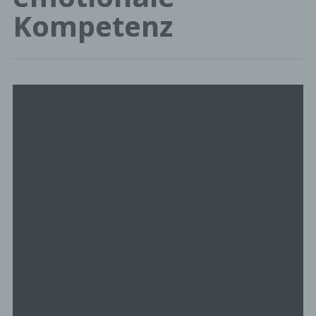
Kompetenz