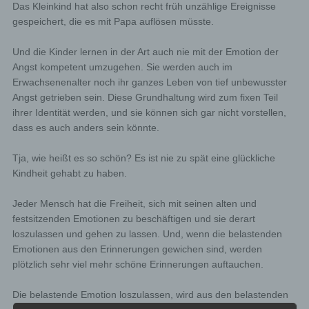
Das Kleinkind hat also schon recht früh unzählige Ereignisse
gespeichert, die es mit Papa auflösen müsste.
Und die Kinder lernen in der Art auch nie mit der Emotion der
Angst kompetent umzugehen. Sie werden auch im
Erwachsenenalter noch ihr ganzes Leben von tief unbewusster
Angst getrieben sein. Diese Grundhaltung wird zum fixen Teil
ihrer Identität werden, und sie können sich gar nicht vorstellen,
dass es auch anders sein könnte.
Tja, wie heißt es so schön? Es ist nie zu spät eine glückliche
Kindheit gehabt zu haben.
Jeder Mensch hat die Freiheit, sich mit seinen alten und
festsitzenden Emotionen zu beschäftigen und sie derart
loszulassen und gehen zu lassen. Und, wenn die belastenden
Emotionen aus den Erinnerungen gewichen sind, werden
plötzlich sehr viel mehr schöne Erinnerungen auftauchen.
Die belastende Emotion loszulassen, wird aus den belastenden