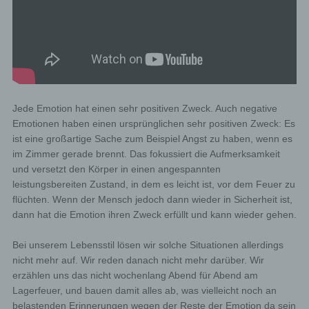
Jede Emotion hat einen sehr positiven Zweck. Auch negative
Emotionen haben einen ursprünglichen sehr positiven Zweck: Es
ist eine großartige Sache zum Beispiel Angst zu haben, wenn es
im Zimmer gerade brennt. Das fokussiert die Aufmerksamkeit
und versetzt den Körper in einen angespannten
leistungsbereiten Zustand, in dem es leicht ist, vor dem Feuer zu
flüchten. Wenn der Mensch jedoch dann wieder in Sicherheit ist,
dann hat die Emotion ihren Zweck erfüllt und kann wieder gehen.
Bei unserem Lebensstil lösen wir solche Situationen allerdings
nicht mehr auf. Wir reden danach nicht mehr darüber. Wir
erzählen uns das nicht wochenlang Abend für Abend am
Lagerfeuer, und bauen damit alles ab, was vielleicht noch an
belastenden Erinnerungen wegen der Reste der Emotion da sein