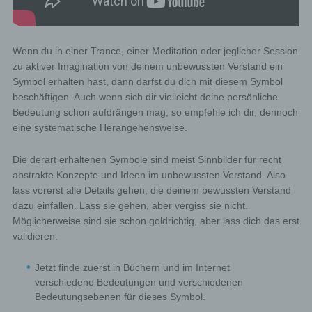
Wenn du in einer Trance, einer Meditation oder jeglicher Session
zu aktiver Imagination von deinem unbewussten Verstand ein
Symbol erhalten hast, dann darfst du dich mit diesem Symbol
beschäftigen. Auch wenn sich dir vielleicht deine persönliche
Bedeutung schon aufdrängen mag, so empfehle ich dir, dennoch
eine systematische Herangehensweise.
Die derart erhaltenen Symbole sind meist Sinnbilder für recht
abstrakte Konzepte und Ideen im unbewussten Verstand. Also
lass vorerst alle Details gehen, die deinem bewussten Verstand
dazu einfallen. Lass sie gehen, aber vergiss sie nicht.
Möglicherweise sind sie schon goldrichtig, aber lass dich das erst
validieren.
Jetzt finde zuerst in Büchern und im Internet
verschiedene Bedeutungen und verschiedenen
Bedeutungsebenen für dieses Symbol.